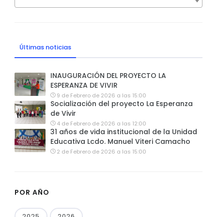
Últimas noticias
INAUGURACIÓN DEL PROYECTO LA
ESPERANZA DE VIVIR
9 de Febrero de 2026 a las 15:00
Socialización del proyecto La Esperanza
de Vivir
4 de Febrero de 2026 a las 12:00
31 años de vida institucional de la Unidad
Educativa Lcdo. Manuel Viteri Camacho
2 de Febrero de 2026 a las 15:00
POR AÑO
2025
2026