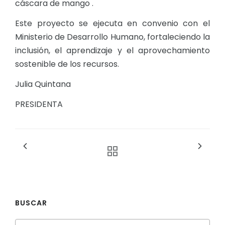
cáscara de mango .
Este proyecto se ejecuta en convenio con el
Ministerio de Desarrollo Humano, fortaleciendo la
inclusión, el aprendizaje y el aprovechamiento
sostenible de los recursos.
Julia Quintana
PRESIDENTA
BUSCAR