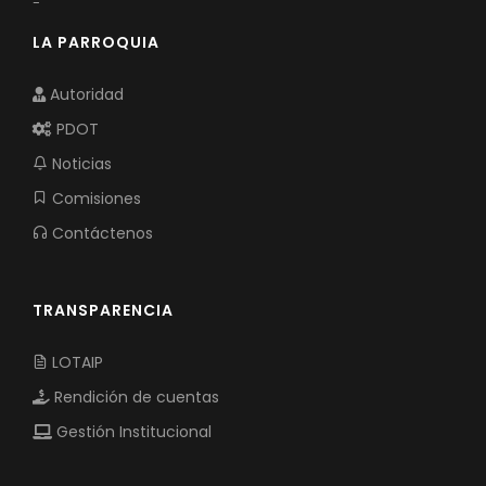
-
LA PARROQUIA
Autoridad
PDOT
Noticias
Comisiones
Contáctenos
TRANSPARENCIA
LOTAIP
Rendición de cuentas
Gestión Institucional