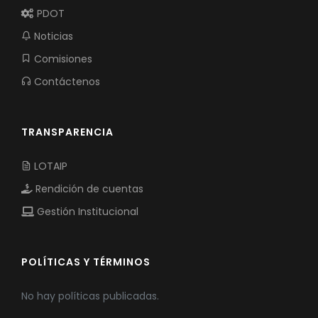
PDOT
Noticias
Comisiones
Contáctenos
TRANSPARENCIA
LOTAIP
Rendición de cuentas
Gestión Institucional
POLÍTICAS Y TÉRMINOS
No hay políticas publicadas.