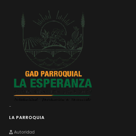
-
LA PARROQUIA
Autoridad