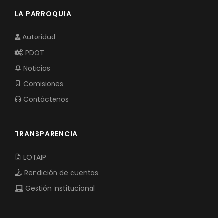
LA PARROQUIA
Autoridad
PDOT
Noticias
Comisiones
Contáctenos
TRANSPARENCIA
LOTAIP
Rendición de cuentas
Gestión Institucional