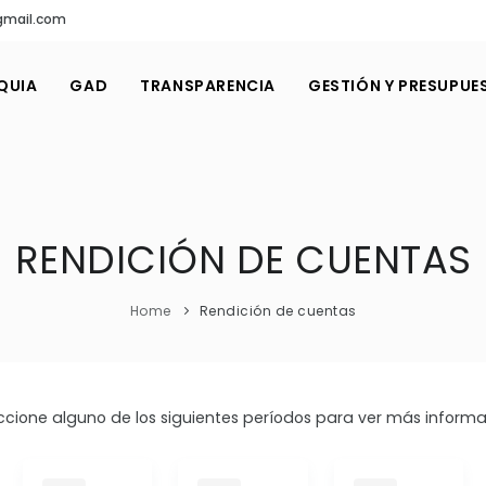
gmail.com
QUIA
GAD
TRANSPARENCIA
GESTIÓN Y PRESUPUE
RENDICIÓN DE CUENTAS
Home
Rendición de cuentas
ccione alguno de los siguientes períodos para ver más informa