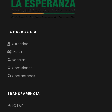
-
LA PARROQUIA
Autoridad
PDOT
Noticias
Comisiones
Contáctenos
TRANSPARENCIA
LOTAIP