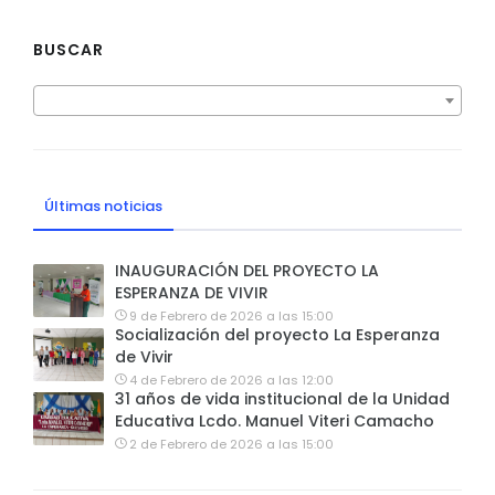
BUSCAR
Últimas noticias
INAUGURACIÓN DEL PROYECTO LA
ESPERANZA DE VIVIR
9 de Febrero de 2026 a las 15:00
Socialización del proyecto La Esperanza
de Vivir
4 de Febrero de 2026 a las 12:00
31 años de vida institucional de la Unidad
Educativa Lcdo. Manuel Viteri Camacho
2 de Febrero de 2026 a las 15:00