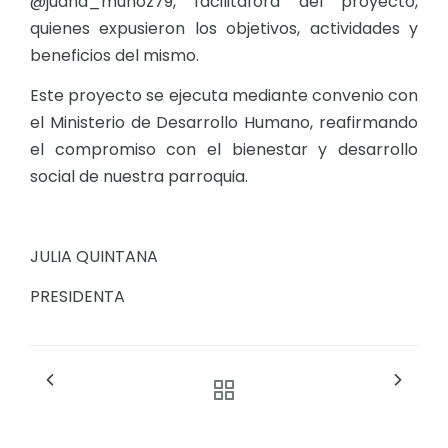
@juana_munoz79, facilitafora del proyecto,
quienes expusieron los objetivos, actividades y
beneficios del mismo.
Este proyecto se ejecuta mediante convenio con
el Ministerio de Desarrollo Humano, reafirmando
el compromiso con el bienestar y desarrollo
social de nuestra parroquia.
JULIA QUINTANA
PRESIDENTA