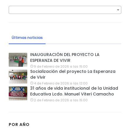
Últimas noticias
INAUGURACIÓN DEL PROYECTO LA
ESPERANZA DE VIVIR
9 de Febrero de 2026 a las 15:00
Socialización del proyecto La Esperanza
de Vivir
4 de Febrero de 2026 a las 12:00
31 años de vida institucional de la Unidad
Educativa Lcdo. Manuel Viteri Camacho
2 de Febrero de 2026 a las 15:00
POR AÑO