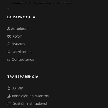
-
LA PARROQUIA
Autoridad
PDOT
Noticias
Comisiones
Contáctenos
TRANSPARENCIA
LOTAIP
Rendición de cuentas
Gestión Institucional