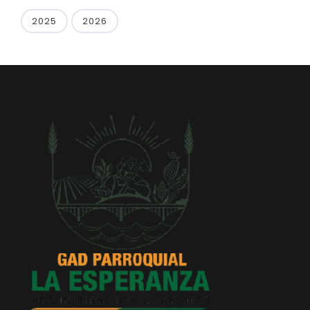
2025
2026