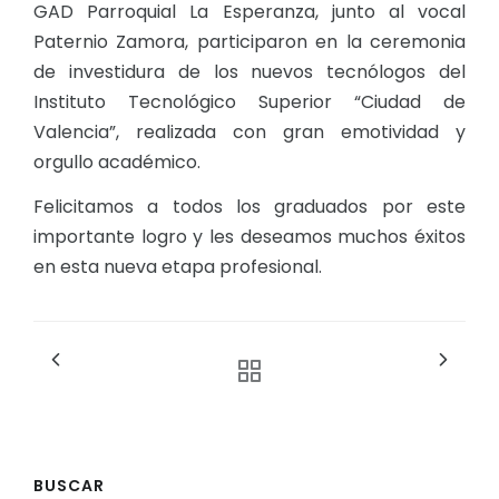
GAD Parroquial La Esperanza, junto al vocal
Paternio Zamora, participaron en la ceremonia
de investidura de los nuevos tecnólogos del
Instituto Tecnológico Superior “Ciudad de
Valencia”, realizada con gran emotividad y
orgullo académico.
Felicitamos a todos los graduados por este
importante logro y les deseamos muchos éxitos
en esta nueva etapa profesional.
BUSCAR